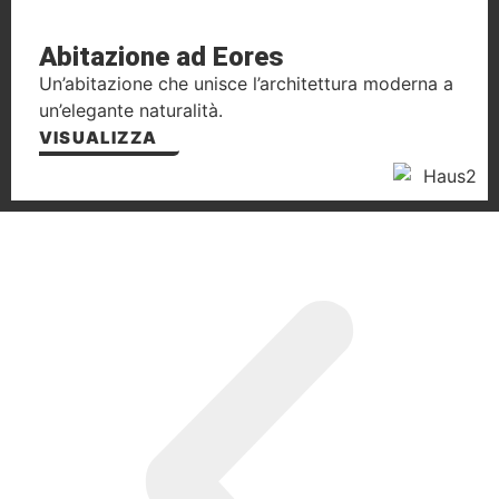
Abitazione ad Eores
Un’abitazione che unisce l’architettura moderna a
un’elegante naturalità.
VISUALIZZA