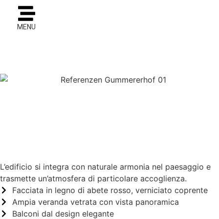
MENU
L’edificio si integra con naturale armonia nel paesaggio e
trasmette un’atmosfera di particolare accoglienza.
Facciata in legno di abete rosso, verniciato coprente
Ampia veranda vetrata con vista panoramica
Balconi dal design elegante