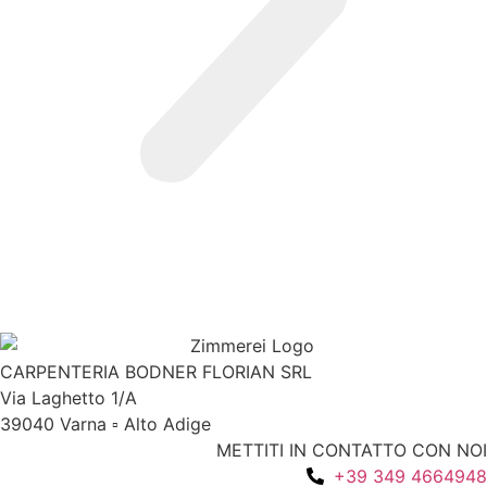
Referenze in sintesi
CARPENTERIA BODNER FLORIAN SRL
Via Laghetto 1/A
39040 Varna ▫ Alto Adige
METTITI IN CONTATTO CON NOI
+39 349 4664948