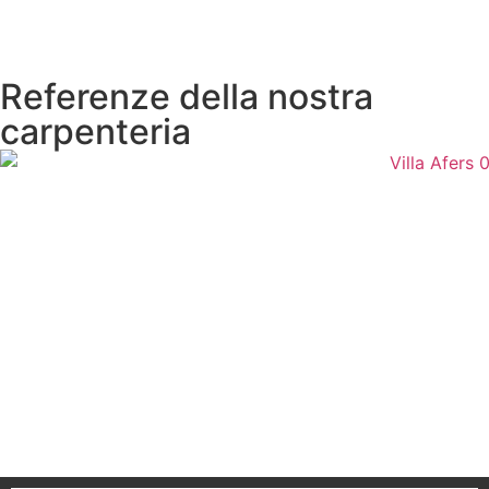
Referenze della nostra
carpenteria