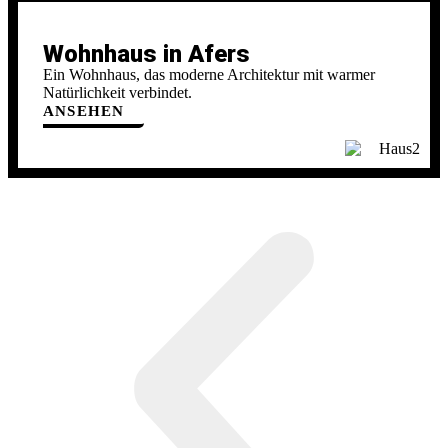
Wohnhaus in Afers
Ein Wohnhaus, das moderne Architektur mit warmer
Natürlichkeit verbindet.
ANSEHEN