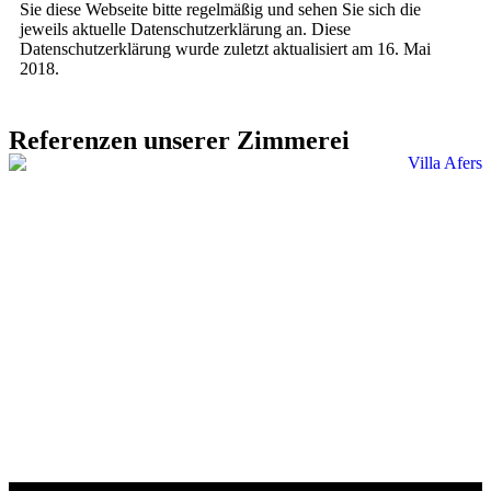
Sie diese Webseite bitte regelmäßig und sehen Sie sich die
jeweils aktuelle Datenschutzerklärung an. Diese
Datenschutzerklärung wurde zuletzt aktualisiert am 16. Mai
2018.
Referenzen unserer Zimmerei