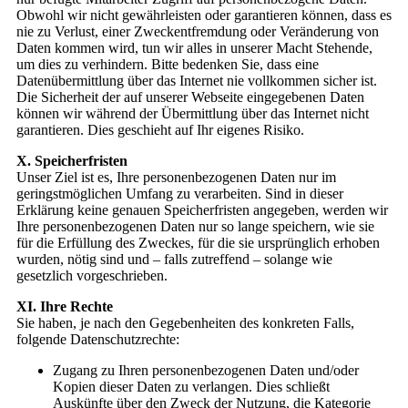
Obwohl wir nicht gewährleisten oder garantieren können, dass es
nie zu Verlust, einer Zweckentfremdung oder Veränderung von
Daten kommen wird, tun wir alles in unserer Macht Stehende,
um dies zu verhindern. Bitte bedenken Sie, dass eine
Datenübermittlung über das Internet nie vollkommen sicher ist.
Die Sicherheit der auf unserer Webseite eingegebenen Daten
können wir während der Übermittlung über das Internet nicht
garantieren. Dies geschieht auf Ihr eigenes Risiko.
X. Speicherfristen
Unser Ziel ist es, Ihre personenbezogenen Daten nur im
geringstmöglichen Umfang zu verarbeiten. Sind in dieser
Erklärung keine genauen Speicherfristen angegeben, werden wir
Ihre personenbezogenen Daten nur so lange speichern, wie sie
für die Erfüllung des Zweckes, für die sie ursprünglich erhoben
wurden, nötig sind und – falls zutreffend – solange wie
gesetzlich vorgeschrieben.
XI. Ihre Rechte
Sie haben, je nach den Gegebenheiten des konkreten Falls,
folgende Datenschutzrechte:
Zugang zu Ihren personenbezogenen Daten und/oder
Kopien dieser Daten zu verlangen. Dies schließt
Auskünfte über den Zweck der Nutzung, die Kategorie