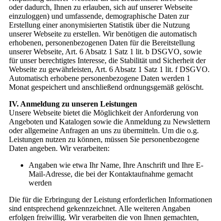
oder dadurch, Ihnen zu erlauben, sich auf unserer Webseite
einzuloggen) und umfassende, demographische Daten zur
Erstellung einer anonymisierten Statistik über die Nutzung
unserer Webseite zu erstellen. Wir benötigen die automatisch
erhobenen, personenbezogenen Daten für die Bereitstellung
unserer Webseite, Art. 6 Absatz 1 Satz 1 lit. b DSGVO, sowie
für unser berechtigtes Interesse, die Stabilität und Sicherheit der
Webseite zu gewährleisten, Art. 6 Absatz 1 Satz 1 lit. f DSGVO.
Automatisch erhobene personenbezogene Daten werden 1
Monat gespeichert und anschließend ordnungsgemäß gelöscht.
IV. Anmeldung zu unseren Leistungen
Unsere Webseite bietet die Möglichkeit der Anforderung von
Angeboten und Katalogen sowie die Anmeldung zu Newslettern
oder allgemeine Anfragen an uns zu übermitteln. Um die o.g.
Leistungen nutzen zu können, müssen Sie personenbezogene
Daten angeben. Wir verarbeiten:
Angaben wie etwa Ihr Name, Ihre Anschrift und Ihre E-
Mail-Adresse, die bei der Kontaktaufnahme gemacht
werden
Die für die Erbringung der Leistung erforderlichen Informationen
sind entsprechend gekennzeichnet. Alle weiteren Angaben
erfolgen freiwillig. Wir verarbeiten die von Ihnen gemachten,