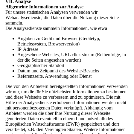
VII. Analyse
Allgemeine Informationen zur Analyse
Für unsere statistischen Analysen verwenden wir
Webanalysedienste, die Daten über die Nutzung dieser Seite
sammeln.
Die Analysedienste sammeln Informationen, wie etwa
Angaben zu Gerät und Browser (Gerätetyp,
Betriebssystem, Browserversion)
IP-Adresse
Angesehene Websites, URL click stream (Reihenfolge, in
der die Seiten angesehen wurden)
Geographischer Standort
Datum und Zeitpunkt des Website-Besuchs
Referenzseite, Anwendung oder Dienst
Die von den Anbietern bereitgestellten Informationen verwenden
wir nur, um die für Sie nützlichsten Informationen zu bestimmen
und diese Webseite zu verbessern und zu optimieren. Die mit
Hilfe der Analysedienste erhobenen Informationen werden nicht
mit personenbezogenen Daten verknüpft. Abhängig vom
Anbieter werden die über Ihre Nutzung dieser Webseite
generierten Daten eventuell in einem Land außerhalb des
Europäischen Wirtschaftsraums (EWR) gespeichert und dort
verarbeitet, z.B. den Vereinigten Staaten. Weitere Informationen