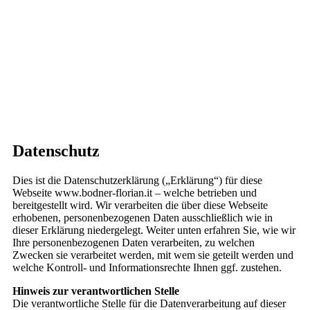
Datenschutz
Dies ist die Datenschutzerklärung („Erklärung“) für diese
Webseite www.bodner-florian.it – welche betrieben und
bereitgestellt wird. Wir verarbeiten die über diese Webseite
erhobenen, personenbezogenen Daten ausschließlich wie in
dieser Erklärung niedergelegt. Weiter unten erfahren Sie, wie wir
Ihre personenbezogenen Daten verarbeiten, zu welchen
Zwecken sie verarbeitet werden, mit wem sie geteilt werden und
welche Kontroll- und Informationsrechte Ihnen ggf. zustehen.
Hinweis zur verantwortlichen Stelle
Die verantwortliche Stelle für die Datenverarbeitung auf dieser