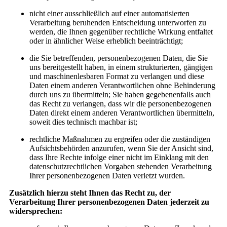
nicht einer ausschließlich auf einer automatisierten
Verarbeitung beruhenden Entscheidung unterworfen zu
werden, die Ihnen gegenüber rechtliche Wirkung entfaltet
oder in ähnlicher Weise erheblich beeinträchtigt;
die Sie betreffenden, personenbezogenen Daten, die Sie
uns bereitgestellt haben, in einem strukturierten, gängigen
und maschinenlesbaren Format zu verlangen und diese
Daten einem anderen Verantwortlichen ohne Behinderung
durch uns zu übermitteln; Sie haben gegebenenfalls auch
das Recht zu verlangen, dass wir die personenbezogenen
Daten direkt einem anderen Verantwortlichen übermitteln,
soweit dies technisch machbar ist;
rechtliche Maßnahmen zu ergreifen oder die zuständigen
Aufsichtsbehörden anzurufen, wenn Sie der Ansicht sind,
dass Ihre Rechte infolge einer nicht im Einklang mit den
datenschutzrechtlichen Vorgaben stehenden Verarbeitung
Ihrer personenbezogenen Daten verletzt wurden.
Zusätzlich hierzu steht Ihnen das Recht zu, der
Verarbeitung Ihrer personenbezogenen Daten jederzeit zu
widersprechen: